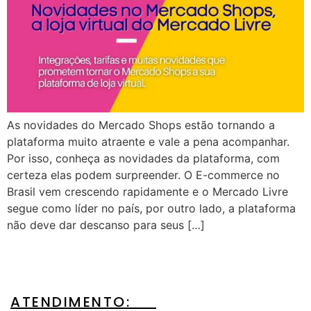
As novidades do Mercado Shops estão tornando a
plataforma muito atraente e vale a pena acompanhar.
Por isso, conheça as novidades da plataforma, com
certeza elas podem surpreender. O E-commerce no
Brasil vem crescendo rapidamente e o Mercado Livre
segue como líder no país, por outro lado, a plataforma
não deve dar descanso para seus […]
ATENDIMENTO:__