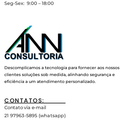
Seg-Sex: 9:00 – 18:00
Descomplicamos a tecnologia para fornecer aos nossos
clientes soluções sob medida, alinhando segurança e
eficiência a um atendimento personalizado.
CONTATOS:____
Contato via e-mail
21 97963-5895 (whatsapp)