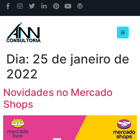
Dia:
25 de janeiro de
2022
Novidades no Mercado
Shops