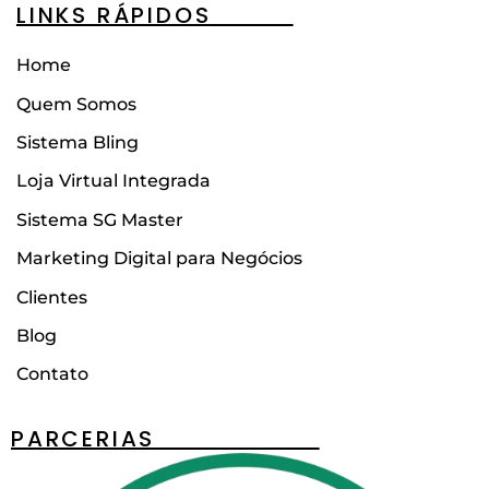
LINKS RÁPIDOS____
Home
Quem Somos
Sistema Bling
Loja Virtual Integrada
Sistema SG Master
Marketing Digital para Negócios
Clientes
Blog
Contato
PARCERIAS________