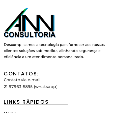
Descomplicamos a tecnologia para fornecer aos nossos
clientes soluções sob medida, alinhando segurança e
eficiência a um atendimento personalizado.
CONTATOS:____
Contato via e-mail
21 97963-5895 (whatsapp)
LINKS RÁPIDOS____