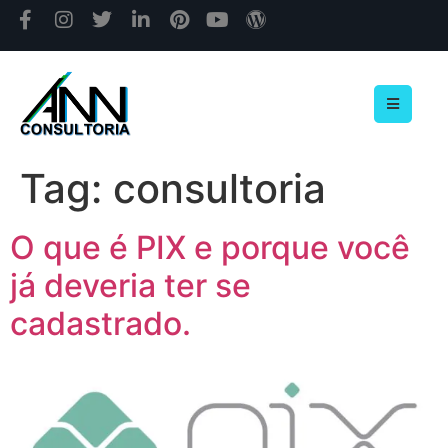
Tag:
consultoria
O que é PIX e porque você
já deveria ter se
cadastrado.