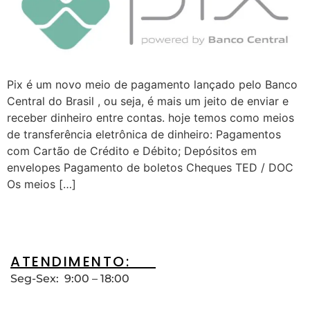
Pix é um novo meio de pagamento lançado pelo Banco
Central do Brasil , ou seja, é mais um jeito de enviar e
receber dinheiro entre contas. hoje temos como meios
de transferência eletrônica de dinheiro: Pagamentos
com Cartão de Crédito e Débito; Depósitos em
envelopes Pagamento de boletos Cheques TED / DOC
Os meios […]
ATENDIMENTO:__
Seg-Sex: 9:00 – 18:00