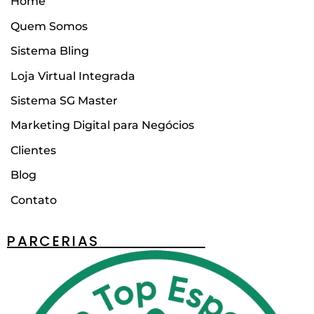
Home
Quem Somos
Sistema Bling
Loja Virtual Integrada
Sistema SG Master
Marketing Digital para Negócios
Clientes
Blog
Contato
PARCERIAS________