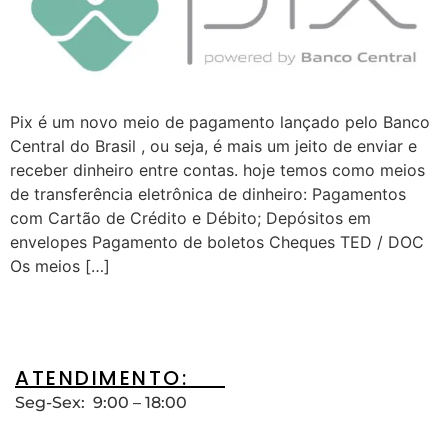
Pix é um novo meio de pagamento lançado pelo Banco
Central do Brasil , ou seja, é mais um jeito de enviar e
receber dinheiro entre contas. hoje temos como meios
de transferência eletrônica de dinheiro: Pagamentos
com Cartão de Crédito e Débito; Depósitos em
envelopes Pagamento de boletos Cheques TED / DOC
Os meios […]
ATENDIMENTO:__
Seg-Sex: 9:00 – 18:00