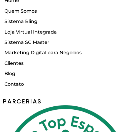
Home
Quem Somos
Sistema Bling
Loja Virtual Integrada
Sistema SG Master
Marketing Digital para Negócios
Clientes
Blog
Contato
PARCERIAS________