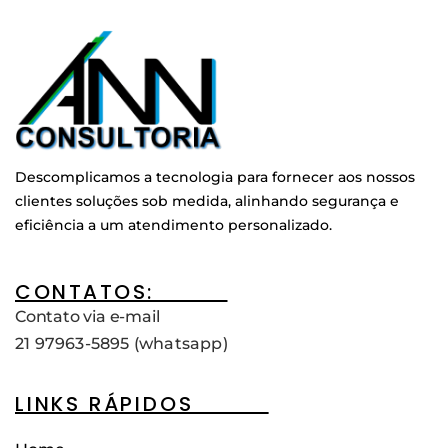
Descomplicamos a tecnologia para fornecer aos nossos
clientes soluções sob medida, alinhando segurança e
eficiência a um atendimento personalizado.
CONTATOS:____
Contato via e-mail
21 97963-5895 (whatsapp)
LINKS RÁPIDOS____