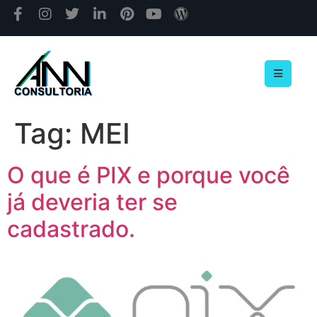
Tag:
MEI
O que é PIX e porque você
já deveria ter se
cadastrado.