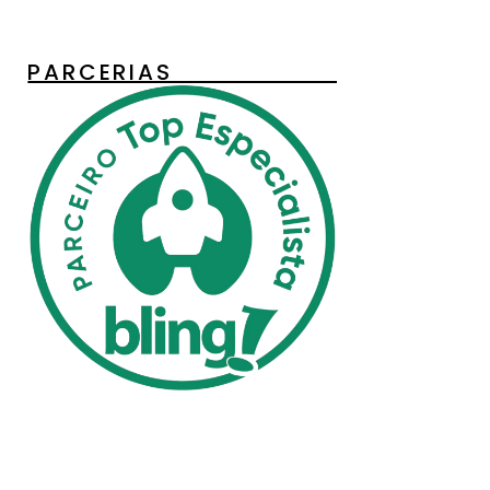
PARCERIAS________