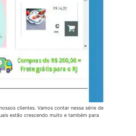
nossos clientes. Vamos contar nessa série de
rtuais estão crescendo muito e também para