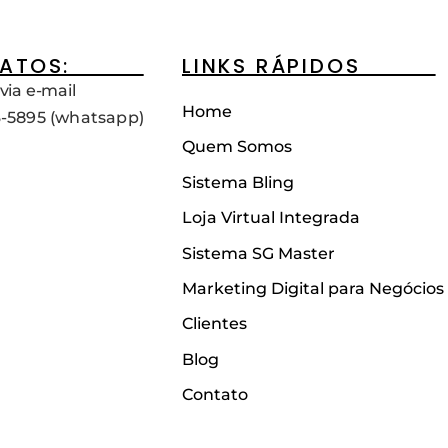
ATOS:____
LINKS RÁPIDOS____
via e-mail
Home
3-5895 (whatsapp)
Quem Somos
Sistema Bling
Loja Virtual Integrada
Sistema SG Master
Marketing Digital para Negócios
Clientes
Blog
Contato