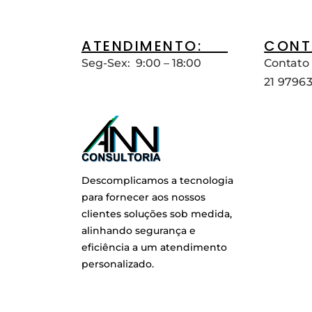
ATENDIMENTO:__
CONT
Seg-Sex: 9:00 – 18:00
Contato 
21 9796
Descomplicamos a tecnologia
para fornecer aos nossos
clientes soluções sob medida,
alinhando segurança e
eficiência a um atendimento
personalizado.