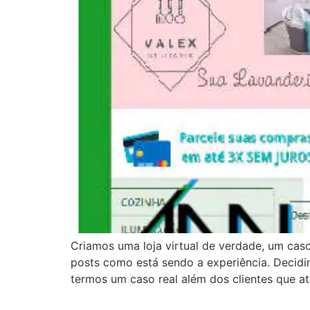
Criamos uma loja virtual de verdade, um caso
posts como está sendo a experiência. Decidi
termos um caso real além dos clientes que 