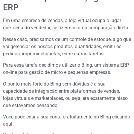
ERP
Em uma empresa de vendas, a loja virtual ocupa o lugar
que seria do vendedor, se fizermos uma comparação direta.
Nesse caso, precisamos de um controle de estoque, algo que
vai gerenciar os nossos produtos, quantidades, emitir os
pedidos, imprimir etiquetas, entre outras tarefas.
Para essa tarefa decidimos utilizar o Bling, um sistema ERP
on-line para gestão de micro e pequenas empresas.
O ponto mais forte do Bling sem dúvidas é a sua
capacidade de integração entre plataformas de vendas,
lojas virtuais e marketplaces, ou seja, era exatamente nisso
que estávamos pensando.
Você pode criar a sua conta gratuitamente no Bling clicando
aqui.