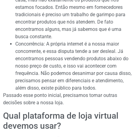
estamos focados. Então mesmo em fornecedores
tradicionais é preciso um trabalho de garimpo para
encontrar produtos que nós atendem. De fato
encontramos alguns, mas já sabemos que é uma
busca constante.
Concorrência: A própria internet é a nossa maior
concorrente, e essa disputa tende a ser desleal. Já
encontramos pessoas vendendo produtos abaixo do
nosso preço de custo, e isso vai acontecer com
frequência. Não podemos desanimar por causa disso,
precisamos pensar em diferenciais e atendimento,
além disso, existe público para todos.
Passado esse ponto inicial, precisamos tomar outras
decisões sobre a nossa loja.
Qual plataforma de loja virtual
devemos usar?