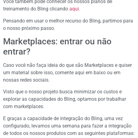
Você também pode conhecer os nossos planos de
treinamento do Bling clicando
aqui.
Pensando em usar o melhor recurso do Bling, partimos para
o nosso próximo passo.
Marketplaces: entrar ou não
entrar?
Caso você não faça ideia do que são Marketplaces e quiser
um material sobre isso, comente aqui em baixo ou em
nossas redes sociais.
Visto que o nosso projeto busca minimizar os custos e
explorar as capacidades do Bling, optamos por trabalhar
com marketplaces.
E graças a capacidade de integração do Bling, uma vez
configurado, levamos uma semana para fazer a integração
de todos os nossos produtos com as seguintes plataformas: