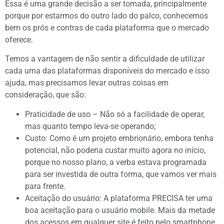
Essa é uma grande decisão a ser tomada, principalmente
porque por estarmos do outro lado do palco, conhecemos
bem os prós e contras de cada plataforma que o mercado
oferece.
Temos a vantagem de não sentir a dificuldade de utilizar
cada uma das plataformas disponíveis do mercado e isso
ajuda, mas precisamos levar outras coisas em
consideração, que são:
Praticidade de uso – Não só a facilidade de operar,
mas quanto tempo leva-se operando;
Custo: Como é um projeto embrionário, embora tenha
potencial, não poderia custar muito agora no início,
porque no nosso plano, a verba estava programada
para ser investida de outra forma, que vamos ver mais
para frente.
Aceitação do usuário: A plataforma PRECISA ter uma
boa aceitação para o usuário mobile. Mais da metade
dos acessos em qualquer site é feito pelo smartphone,