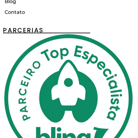
Blog
Contato
PARCERIAS________