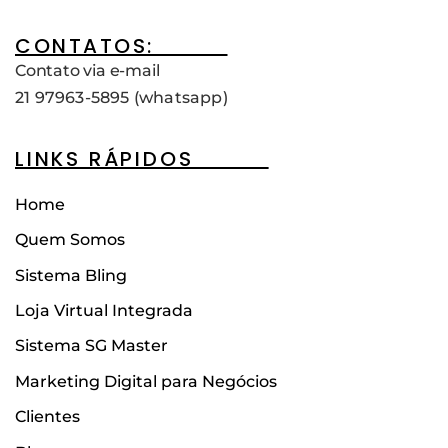
CONTATOS:____
Contato via e-mail
21 97963-5895 (whatsapp)
LINKS RÁPIDOS____
Home
Quem Somos
Sistema Bling
Loja Virtual Integrada
Sistema SG Master
Marketing Digital para Negócios
Clientes