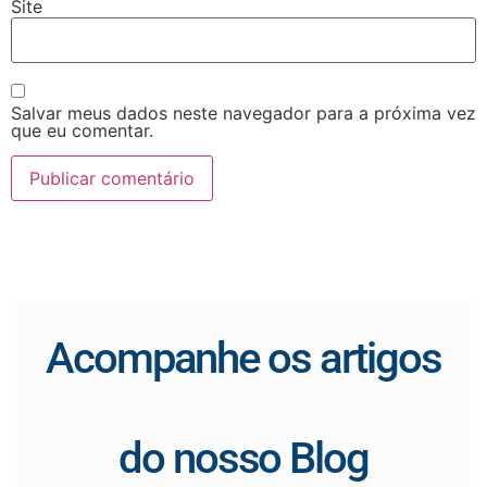
Site
Salvar meus dados neste navegador para a próxima vez
que eu comentar.
Acompanhe os artigos
do nosso Blog