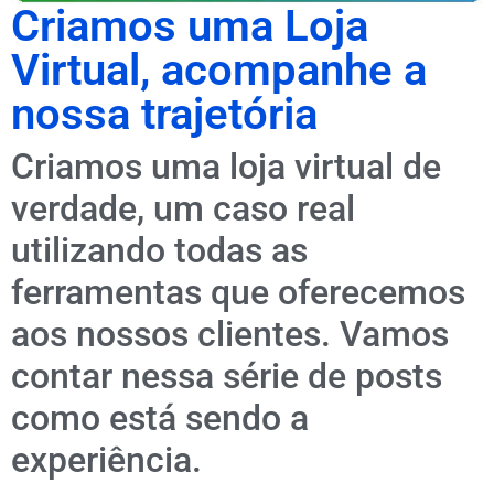
Criamos uma Loja
Virtual, acompanhe a
nossa trajetória
Criamos uma loja virtual de
verdade, um caso real
utilizando todas as
ferramentas que oferecemos
aos nossos clientes. Vamos
contar nessa série de posts
como está sendo a
experiência.