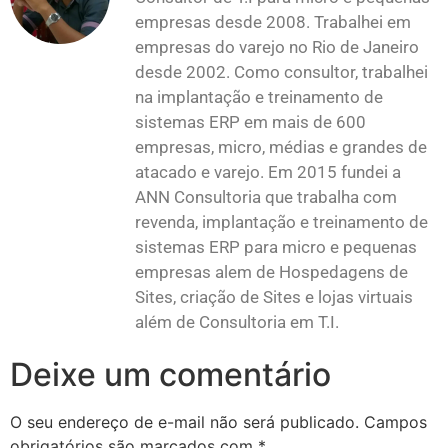
empresas desde 2008. Trabalhei em
empresas do varejo no Rio de Janeiro
desde 2002. Como consultor, trabalhei
na implantação e treinamento de
sistemas ERP em mais de 600
empresas, micro, médias e grandes de
atacado e varejo. Em 2015 fundei a
ANN Consultoria que trabalha com
revenda, implantação e treinamento de
sistemas ERP para micro e pequenas
empresas alem de Hospedagens de
Sites, criação de Sites e lojas virtuais
além de Consultoria em T.I.
Deixe um comentário
O seu endereço de e-mail não será publicado.
Campos
obrigatórios são marcados com
*