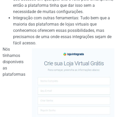
então a plataforma tinha que dar isso sem a
necessidade de muitas configurações.
Integração com outras ferramentas: Tudo bem que a
maioria das plataformas de lojas virtuais que
conhecemos oferecem essas possibilidades, mas
precisamos de uma onde essas integrações sejam de
fácil acesso.
Nós
tínhamos
disponíveis
as
plataformas