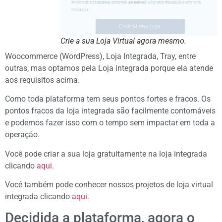
Crie a sua Loja Virtual agora mesmo.
Woocommerce (WordPress), Loja Integrada, Tray, entre
outras, mas optamos pela Loja integrada porque ela atende
aos requisitos acima.
Como toda plataforma tem seus pontos fortes e fracos. Os
pontos fracos da loja integrada são facilmente contornáveis
e podemos fazer isso com o tempo sem impactar em toda a
operação.
Você pode criar a sua loja gratuitamente na loja integrada
clicando
aqui.
Você também pode conhecer nossos projetos de loja virtual
integrada clicando
aqui.
Decidida a plataforma, agora o