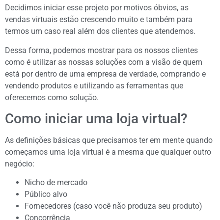
Decidimos iniciar esse projeto por motivos óbvios, as
vendas virtuais estão crescendo muito e também para
termos um caso real além dos clientes que atendemos.
Dessa forma, podemos mostrar para os nossos clientes
como é utilizar as nossas soluções com a visão de quem
está por dentro de uma empresa de verdade, comprando e
vendendo produtos e utilizando as ferramentas que
oferecemos como solução.
Como iniciar uma loja virtual?
As definições básicas que precisamos ter em mente quando
começamos uma loja virtual é a mesma que qualquer outro
negócio:
Nicho de mercado
Público alvo
Fornecedores (caso você não produza seu produto)
Concorrência