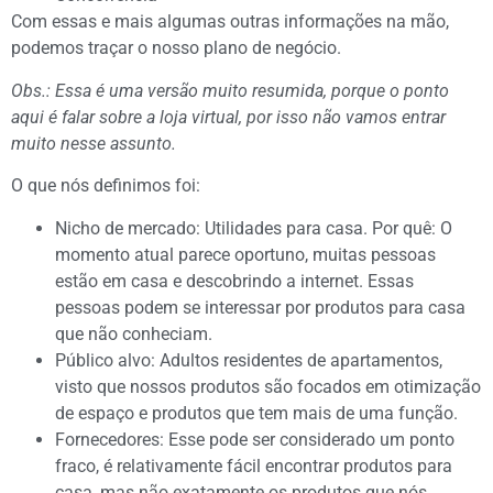
Com essas e mais algumas outras informações na mão,
podemos traçar o nosso plano de negócio.
Obs.: Essa é uma versão muito resumida, porque o ponto
aqui é falar sobre a loja virtual, por isso não vamos entrar
muito nesse assunto.
O que nós definimos foi:
Nicho de mercado: Utilidades para casa. Por quê: O
momento atual parece oportuno, muitas pessoas
estão em casa e descobrindo a internet. Essas
pessoas podem se interessar por produtos para casa
que não conheciam.
Público alvo: Adultos residentes de apartamentos,
visto que nossos produtos são focados em otimização
de espaço e produtos que tem mais de uma função.
Fornecedores: Esse pode ser considerado um ponto
fraco, é relativamente fácil encontrar produtos para
casa, mas não exatamente os produtos que nós