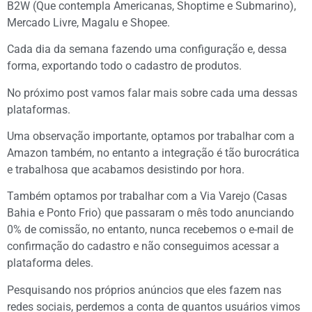
B2W (Que contempla Americanas, Shoptime e Submarino),
Mercado Livre, Magalu e Shopee.
Cada dia da semana fazendo uma configuração e, dessa
forma, exportando todo o cadastro de produtos.
No próximo post vamos falar mais sobre cada uma dessas
plataformas.
Uma observação importante, optamos por trabalhar com a
Amazon também, no entanto a integração é tão burocrática
e trabalhosa que acabamos desistindo por hora.
Também optamos por trabalhar com a Via Varejo (Casas
Bahia e Ponto Frio) que passaram o mês todo anunciando
0% de comissão, no entanto, nunca recebemos o e-mail de
confirmação do cadastro e não conseguimos acessar a
plataforma deles.
Pesquisando nos próprios anúncios que eles fazem nas
redes sociais, perdemos a conta de quantos usuários vimos