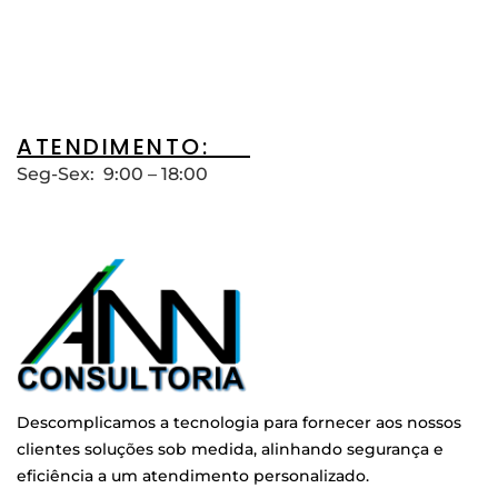
ATENDIMENTO:__
Seg-Sex: 9:00 – 18:00
Descomplicamos a tecnologia para fornecer aos nossos
clientes soluções sob medida, alinhando segurança e
eficiência a um atendimento personalizado.