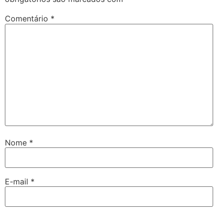
Comentário
*
Nome
*
E-mail
*