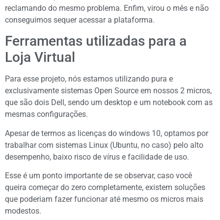
reclamando do mesmo problema. Enfim, virou o mês e não
conseguimos sequer acessar a plataforma.
Ferramentas utilizadas para a
Loja Virtual
Para esse projeto, nós estamos utilizando pura e
exclusivamente sistemas Open Source em nossos 2 micros,
que são dois Dell, sendo um desktop e um notebook com as
mesmas configurações.
Apesar de termos as licenças do windows 10, optamos por
trabalhar com sistemas Linux (Ubuntu, no caso) pelo alto
desempenho, baixo risco de vírus e facilidade de uso.
Esse é um ponto importante de se observar, caso você
queira começar do zero completamente, existem soluções
que poderiam fazer funcionar até mesmo os micros mais
modestos.