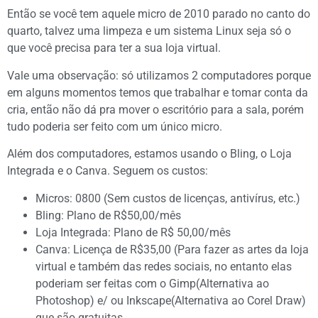
Então se você tem aquele micro de 2010 parado no canto do
quarto, talvez uma limpeza e um sistema Linux seja só o
que você precisa para ter a sua loja virtual.
Vale uma observação: só utilizamos 2 computadores porque
em alguns momentos temos que trabalhar e tomar conta da
cria, então não dá pra mover o escritório para a sala, porém
tudo poderia ser feito com um único micro.
Além dos computadores, estamos usando o Bling, o Loja
Integrada e o Canva. Seguem os custos:
Micros: 0800 (Sem custos de licenças, antivírus, etc.)
Bling: Plano de R$50,00/mês
Loja Integrada: Plano de R$ 50,00/mês
Canva: Licença de R$35,00 (Para fazer as artes da loja
virtual e também das redes sociais, no entanto elas
poderiam ser feitas com o Gimp(Alternativa ao
Photoshop) e/ ou Inkscape(Alternativa ao Corel Draw)
que são gratuitas.