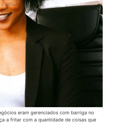
negócios eram gerenciados com barriga no
a a fritar com a quantidade de coisas que