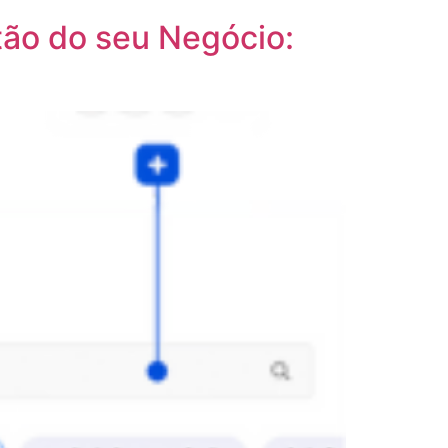
ão do seu Negócio: