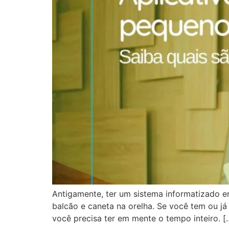
Antigamente, ter um sistema informatizado 
balcão e caneta na orelha. Se você tem ou j
você precisa ter em mente o tempo inteiro. [