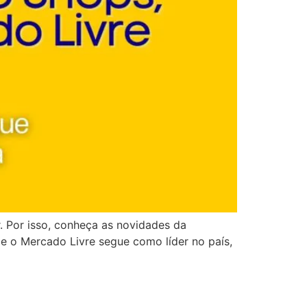
 Por isso, conheça as novidades da
 o Mercado Livre segue como líder no país,