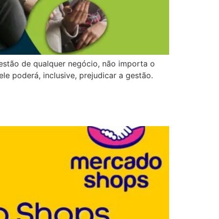
estão de qualquer negócio, não importa o
e poderá, inclusive, prejudicar a gestão.