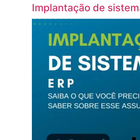
Implantação de sistem