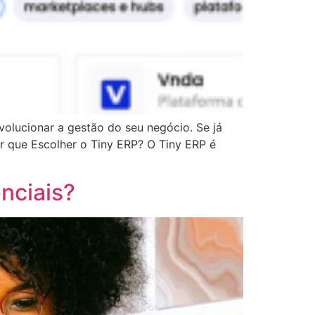
volucionar a gestão do seu negócio. Se já
r que Escolher o Tiny ERP? O Tiny ERP é
nciais?