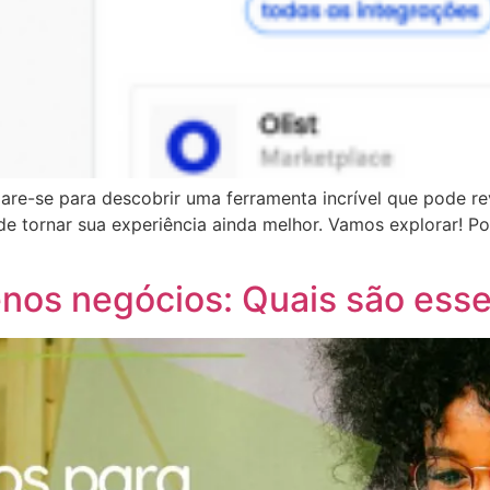
pare-se para descobrir uma ferramenta incrível que pode re
e tornar sua experiência ainda melhor. Vamos explorar! Po
enos negócios: Quais são esse