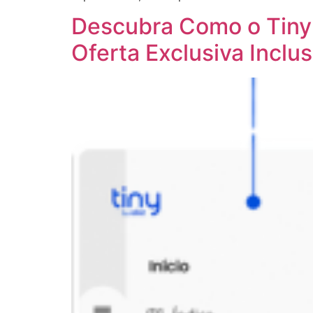
Descubra Como o Tiny
Oferta Exclusiva Inclus