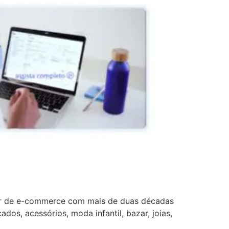
tor de e-commerce com mais de duas décadas
ados, acessórios, moda infantil, bazar, joias,