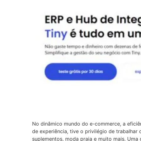
No dinâmico mundo do e-commerce, a eficiê
de experiência, tive o privilégio de trabalhar
suplementos, moda praia e muito mais. Uma c