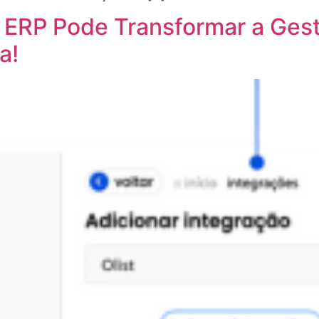
 ERP Pode Transformar a Gest
a!