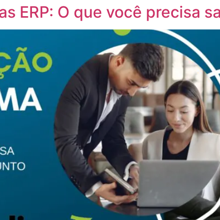
as ERP: O que você precisa sa