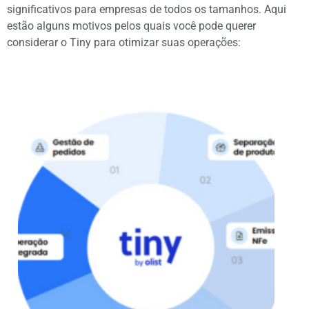
significativos para empresas de todos os tamanhos. Aqui
estão alguns motivos pelos quais você pode querer
considerar o Tiny para otimizar suas operações: