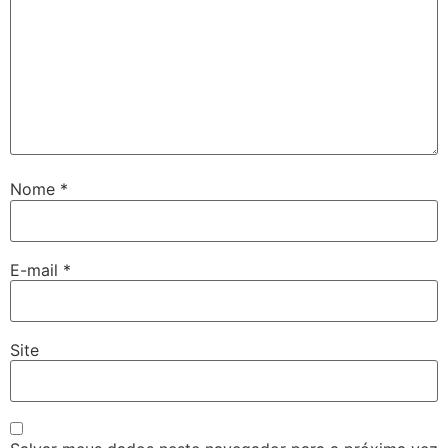
Nome
*
E-mail
*
Site