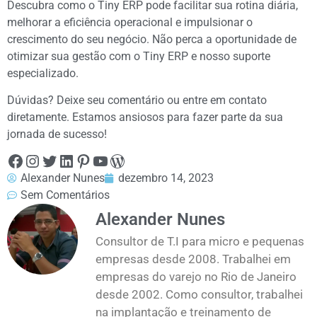
Descubra como o Tiny ERP pode facilitar sua rotina diária,
melhorar a eficiência operacional e impulsionar o
crescimento do seu negócio. Não perca a oportunidade de
otimizar sua gestão com o Tiny ERP e nosso suporte
especializado.
Dúvidas? Deixe seu comentário ou entre em contato
diretamente. Estamos ansiosos para fazer parte da sua
jornada de sucesso!
Alexander Nunes
dezembro 14, 2023
Sem Comentários
Alexander Nunes
Consultor de T.I para micro e pequenas
empresas desde 2008. Trabalhei em
empresas do varejo no Rio de Janeiro
desde 2002. Como consultor, trabalhei
na implantação e treinamento de