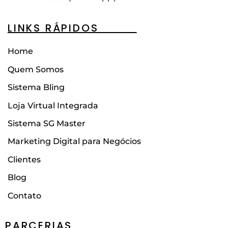
LINKS RÁPIDOS____
Home
Quem Somos
Sistema Bling
Loja Virtual Integrada
Sistema SG Master
Marketing Digital para Negócios
Clientes
Blog
Contato
PARCERIAS________