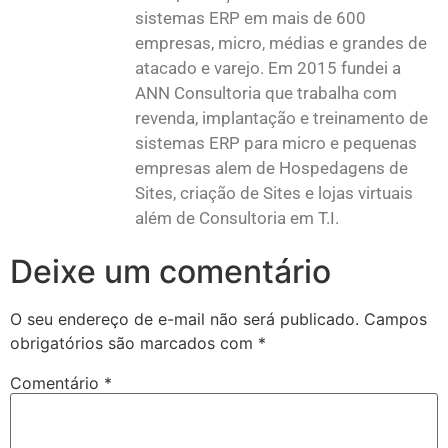
sistemas ERP em mais de 600
empresas, micro, médias e grandes de
atacado e varejo. Em 2015 fundei a
ANN Consultoria que trabalha com
revenda, implantação e treinamento de
sistemas ERP para micro e pequenas
empresas alem de Hospedagens de
Sites, criação de Sites e lojas virtuais
além de Consultoria em T.I.
Deixe um comentário
O seu endereço de e-mail não será publicado.
Campos
obrigatórios são marcados com
*
Comentário
*