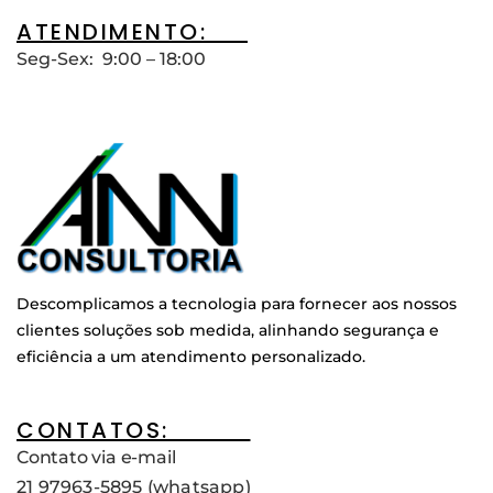
ATENDIMENTO:__
Seg-Sex: 9:00 – 18:00
Descomplicamos a tecnologia para fornecer aos nossos
clientes soluções sob medida, alinhando segurança e
eficiência a um atendimento personalizado.
CONTATOS:____
Contato via e-mail
21 97963-5895 (whatsapp)