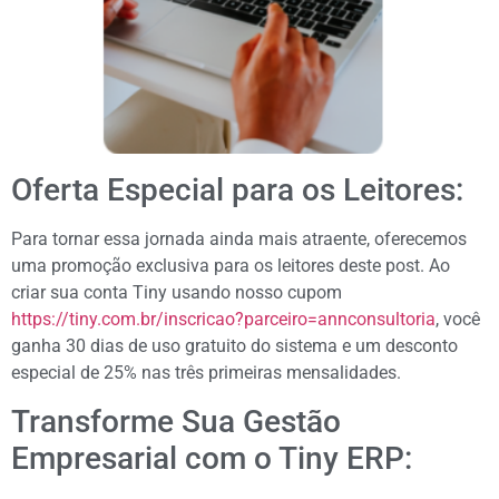
Oferta Especial para os Leitores:
Para tornar essa jornada ainda mais atraente, oferecemos
uma promoção exclusiva para os leitores deste post. Ao
criar sua conta Tiny usando nosso cupom
https://tiny.com.br/inscricao?parceiro=annconsultoria
, você
ganha 30 dias de uso gratuito do sistema e um desconto
especial de 25% nas três primeiras mensalidades.
Transforme Sua Gestão
Empresarial com o Tiny ERP: