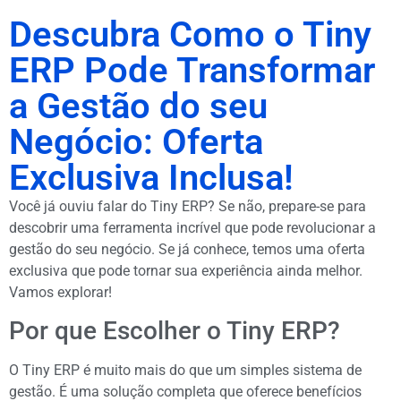
Descubra Como o Tiny
ERP Pode Transformar
a Gestão do seu
Negócio: Oferta
Exclusiva Inclusa!
Você já ouviu falar do Tiny ERP? Se não, prepare-se para
descobrir uma ferramenta incrível que pode revolucionar a
gestão do seu negócio. Se já conhece, temos uma oferta
exclusiva que pode tornar sua experiência ainda melhor.
Vamos explorar!
Por que Escolher o Tiny ERP?
O Tiny ERP é muito mais do que um simples sistema de
gestão. É uma solução completa que oferece benefícios