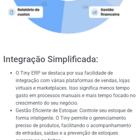
Integração Simplificada:
O Tiny ERP se destaca por sua facilidade de
integração com várias plataformas de vendas, lojas
virtuais e marketplaces. Isso significa menos tempo
gasto em processos manuais e mais tempo focado no
crescimento do seu negócio.
Gestão Eficiente de Estoque: Controle seu estoque de
forma inteligente. O Tiny permite o gerenciamento
preciso de produtos, facilitando o acompanhamento
de entradas, saídas e a prevenção de estoques