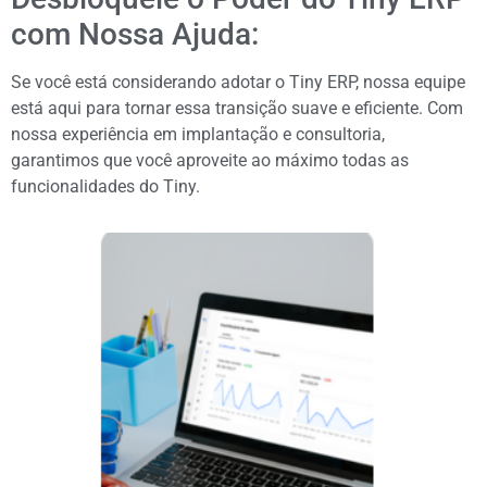
com Nossa Ajuda:
Se você está considerando adotar o Tiny ERP, nossa equipe
está aqui para tornar essa transição suave e eficiente. Com
nossa experiência em implantação e consultoria,
garantimos que você aproveite ao máximo todas as
funcionalidades do Tiny.