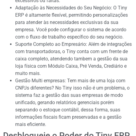
excessivos ou faltas.
Adaptação às Necessidades do Seu Negócio: O Tiny
ERP é altamente flexível, permitindo personalizações
para atender às necessidades exclusivas da sua
empresa. Você pode configurar o sistema de acordo
com o fluxo de trabalho específico do seu negócio.
Suporte Completo ao Empresário: Além de integrações
com transportadoras, o Tiny conta com um frente de
caixa completo, atendendo tambem a gestão da sua
loja física com Módulo Caixa, Pré Venda, Crediário e
muito mais.
Gestão Multi empresas: Tem mais de uma loja com
CNPJs diferentes? No Tiny isso não é um problema, o
sistema faz a gestão das suas empresas de modo
unificado, gerando relatórios gerenciais porém
separando o estoque contábil, dessa forma, suas
informações fiscais ficam preservadas e a gestão
mais eficiente.
Desbloqueie o Poder do Tiny ERP