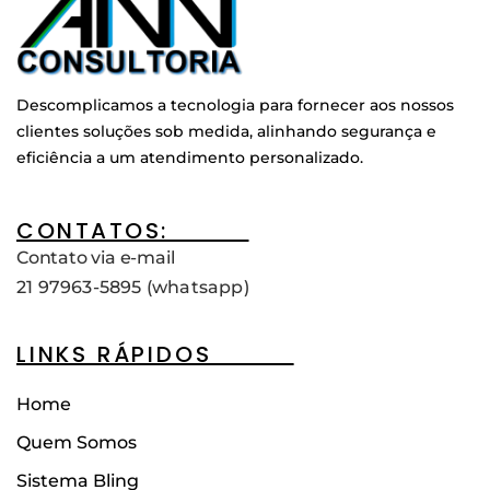
Descomplicamos a tecnologia para fornecer aos nossos
clientes soluções sob medida, alinhando segurança e
eficiência a um atendimento personalizado.
CONTATOS:____
Contato via e-mail
21 97963-5895 (whatsapp)
LINKS RÁPIDOS____
Home
Quem Somos
Sistema Bling