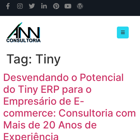
Tag:
Tiny
Desvendando o Potencial
do Tiny ERP para o
Empresário de E-
commerce: Consultoria com
Mais de 20 Anos de
Experiência