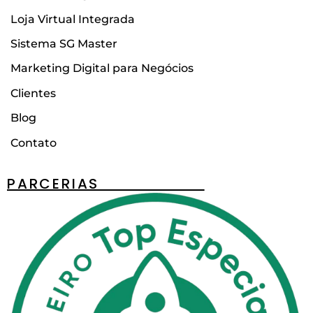
Loja Virtual Integrada
Sistema SG Master
Marketing Digital para Negócios
Clientes
Blog
Contato
PARCERIAS________