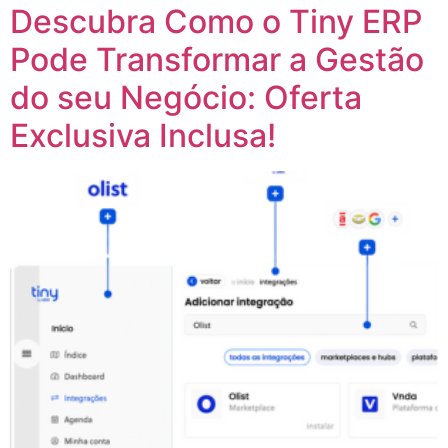
Descubra Como o Tiny ERP
Pode Transformar a Gestão
do seu Negócio: Oferta
Exclusiva Inclusa!