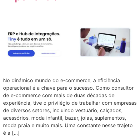
No dinâmico mundo do e-commerce, a eficiência
operacional é a chave para o sucesso. Como consultor
de e-commerce com mais de duas décadas de
experiência, tive o privilégio de trabalhar com empresas
de diversos setores, incluindo vestuário, calçados,
acessórios, moda infantil, bazar, joias, suplementos,
moda praia e muito mais. Uma constante nesse trajeto
é a […]