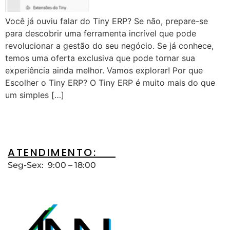
Você já ouviu falar do Tiny ERP? Se não, prepare-se
para descobrir uma ferramenta incrível que pode
revolucionar a gestão do seu negócio. Se já conhece,
temos uma oferta exclusiva que pode tornar sua
experiência ainda melhor. Vamos explorar! Por que
Escolher o Tiny ERP? O Tiny ERP é muito mais do que
um simples […]
ATENDIMENTO:__
Seg-Sex: 9:00 – 18:00