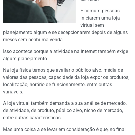
É comum pessoas
iniciarem uma loja
virtual sem
planejamento algum e se decepcionarem depois de alguns
meses sem nenhuma venda.
Isso acontece porque a atividade na internet também exige
algum planejamento.
Na loja física temos que avaliar o público alvo, média de
valores das pessoas, capacidade da loja expor os produtos,
localização, horário de funcionamento, entre outras
variáveis.
A loja virtual também demanda a sua análise de mercado,
de atividade, de produto, público alvo, nicho de mercado,
entre outras características.
Mas uma coisa a se levar em consideração é que, no final