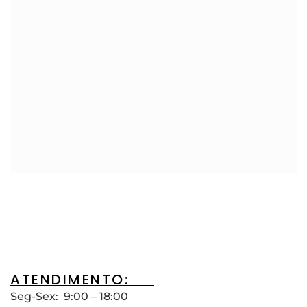
ATENDIMENTO:__
Seg-Sex: 9:00 – 18:00