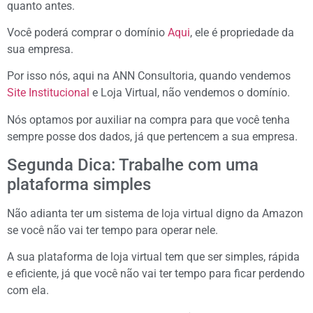
quanto antes.
Você poderá comprar o domínio
Aqui
, ele é propriedade da
sua empresa.
Por isso nós, aqui na ANN Consultoria, quando vendemos
Site Institucional
e Loja Virtual, não vendemos o domínio.
Nós optamos por auxiliar na compra para que você tenha
sempre posse dos dados, já que pertencem a sua empresa.
Segunda Dica: Trabalhe com uma
plataforma simples
Não adianta ter um sistema de loja virtual digno da Amazon
se você não vai ter tempo para operar nele.
A sua plataforma de loja virtual tem que ser simples, rápida
e eficiente, já que você não vai ter tempo para ficar perdendo
com ela.