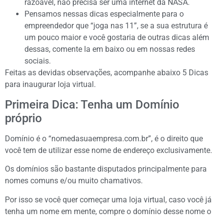
razoável, não precisa ser uma internet da NASA.
Pensamos nessas dicas especialmente para o
empreendedor que “joga nas 11”, se a sua estrutura é
um pouco maior e você gostaria de outras dicas além
dessas, comente la em baixo ou em nossas redes
sociais.
Feitas as devidas observações, acompanhe abaixo 5 Dicas
para inaugurar loja virtual.
Primeira Dica: Tenha um Domínio
próprio
Domínio é o “nomedasuaempresa.com.br”, é o direito que
você tem de utilizar esse nome de endereço exclusivamente.
Os domínios são bastante disputados principalmente para
nomes comuns e/ou muito chamativos.
Por isso se você quer começar uma loja virtual, caso você já
tenha um nome em mente, compre o domínio desse nome o