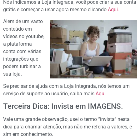
Nós indicamos a Loja Integrada, você pode criar a sua conta
grátis e começar a usar agora mesmo clicando
Aqui.
Alem de um vasto
conteúdo em
vídeos no youtube,
a plataforma
conta com várias
integrações que
podem turbinar a
sua loja.
Se precisar de ajuda com a Loja Integrada, nós temos um
serviço de suporte ao usuário, saiba mais
Aqui.
Terceira Dica: Invista em IMAGENS.
Vale uma grande observação, usei o termo “invista” nesta
dica para chamar atenção, mas não me referia a valores, e
sim em conhecimento.