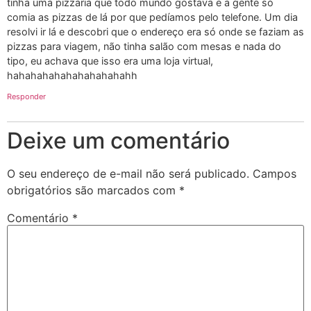
tinha uma pizzaria que todo mundo gostava e a gente só
comia as pizzas de lá por que pedíamos pelo telefone. Um dia
resolvi ir lá e descobri que o endereço era só onde se faziam as
pizzas para viagem, não tinha salão com mesas e nada do
tipo, eu achava que isso era uma loja virtual,
hahahahahahahahahahahh
Responder
Deixe um comentário
O seu endereço de e-mail não será publicado.
Campos
obrigatórios são marcados com
*
Comentário
*