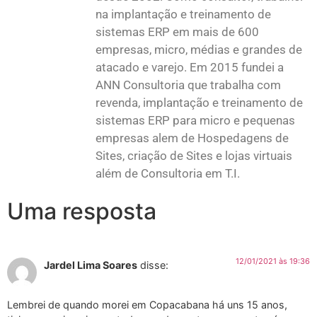
na implantação e treinamento de
sistemas ERP em mais de 600
empresas, micro, médias e grandes de
atacado e varejo. Em 2015 fundei a
ANN Consultoria que trabalha com
revenda, implantação e treinamento de
sistemas ERP para micro e pequenas
empresas alem de Hospedagens de
Sites, criação de Sites e lojas virtuais
além de Consultoria em T.I.
Uma resposta
12/01/2021 às 19:36
Jardel Lima Soares
disse:
Lembrei de quando morei em Copacabana há uns 15 anos,