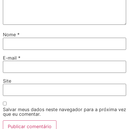
Nome
*
E-mail
*
Site
Salvar meus dados neste navegador para a próxima vez
que eu comentar.