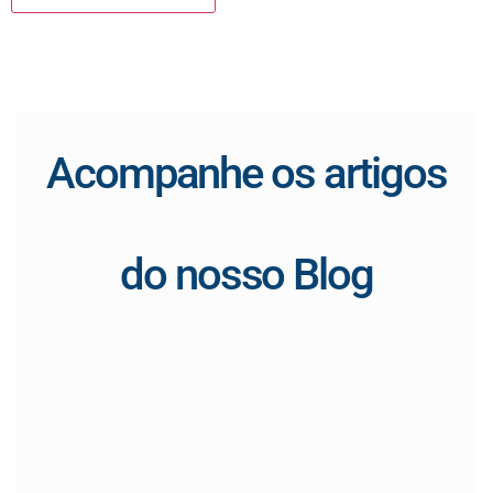
Acompanhe os artigos
do nosso Blog