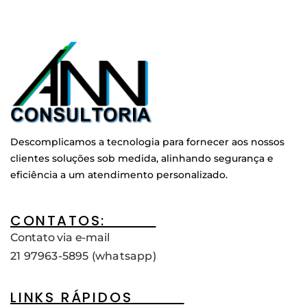
Descomplicamos a tecnologia para fornecer aos nossos
clientes soluções sob medida, alinhando segurança e
eficiência a um atendimento personalizado.
CONTATOS:____
Contato via e-mail
21 97963-5895 (whatsapp)
LINKS RÁPIDOS____