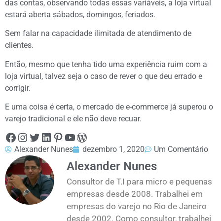
das contas, observando todas essas variáveis, a loja virtual
estará aberta sábados, domingos, feriados.
Sem falar na capacidade ilimitada de atendimento de
clientes.
Então, mesmo que tenha tido uma experiência ruim com a
loja virtual, talvez seja o caso de rever o que deu errado e
corrigir.
E uma coisa é certa, o mercado de e-commerce já superou o
varejo tradicional e ele não deve recuar.
Alexander Nunes
dezembro 1, 2020
Um Comentário
Alexander Nunes
Consultor de T.I para micro e pequenas
empresas desde 2008. Trabalhei em
empresas do varejo no Rio de Janeiro
desde 2002. Como consultor, trabalhei