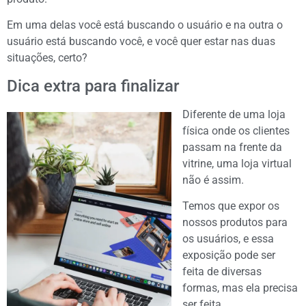
Em uma delas você está buscando o usuário e na outra o
usuário está buscando você, e você quer estar nas duas
situações, certo?
Dica extra para finalizar
Diferente de uma loja
física onde os clientes
passam na frente da
vitrine, uma loja virtual
não é assim.
Temos que expor os
nossos produtos para
os usuários, e essa
exposição pode ser
feita de diversas
formas, mas ela precisa
ser feita.