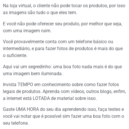
Na loja virtual, o cliente não pode tocar os produtos, por isso
as imagens são tudo o que eles tem.
E você não pode oferecer seu produto, por melhor que seja,
com uma imagem ruim.
Você provavelmente conta com um telefone básico ou
intermediário, e para fazer fotos de produtos é mais do que
o suficiente.
Aqui vai um segredinho: uma boa foto nada mais é do que
uma imagem bem iluminada.
Invista TEMPO em conhecimento sobre como fazer fotos
legais de produtos. Aprenda com vídeos, outros blogs, enfim,
a internet está LOTADA de material sobre isso.
Gaste UMA HORA do seu dia aprendendo isso, faça testes e
você vai notar que é possível sim fazer uma boa foto com o
seu telefone.