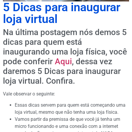
5 Dicas para inaugurar
loja virtual
Na última postagem nós demos 5
dicas para quem está
inaugurando uma loja física, você
pode conferir
Aqui
, dessa vez
daremos 5 Dicas para inaugurar
loja virtual. Confira.
Vale observar o seguinte:
Essas dicas servem para quem está começando uma
loja virtual, mesmo que não tenha uma loja física.
Vamos partir da premissa de que você já tenha um
micro funcionando e uma conexão com a internet