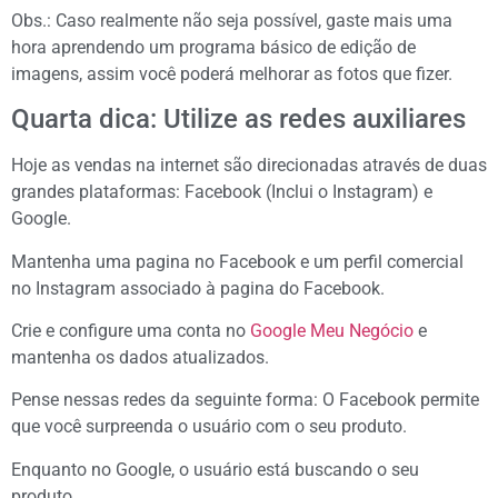
Obs.: Caso realmente não seja possível, gaste mais uma
hora aprendendo um programa básico de edição de
imagens, assim você poderá melhorar as fotos que fizer.
Quarta dica: Utilize as redes auxiliares
Hoje as vendas na internet são direcionadas através de duas
grandes plataformas: Facebook (Inclui o Instagram) e
Google.
Mantenha uma pagina no Facebook e um perfil comercial
no Instagram associado à pagina do Facebook.
Crie e configure uma conta no
Google Meu Negócio
e
mantenha os dados atualizados.
Pense nessas redes da seguinte forma: O Facebook permite
que você surpreenda o usuário com o seu produto.
Enquanto no Google, o usuário está buscando o seu
produto.