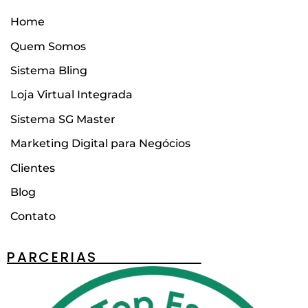
Home
Quem Somos
Sistema Bling
Loja Virtual Integrada
Sistema SG Master
Marketing Digital para Negócios
Clientes
Blog
Contato
PARCERIAS________