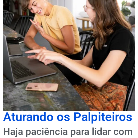
Aturando os Palpiteiros
Haja paciência para lidar com