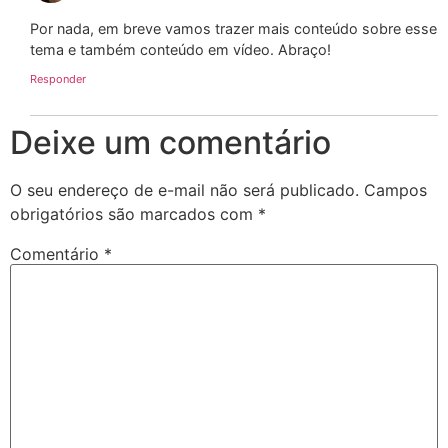
Por nada, em breve vamos trazer mais conteúdo sobre esse
tema e também conteúdo em vídeo. Abraço!
Responder
Deixe um comentário
O seu endereço de e-mail não será publicado.
Campos
obrigatórios são marcados com
*
Comentário
*