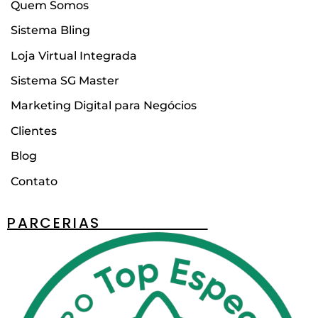
Quem Somos
Sistema Bling
Loja Virtual Integrada
Sistema SG Master
Marketing Digital para Negócios
Clientes
Blog
Contato
PARCERIAS________