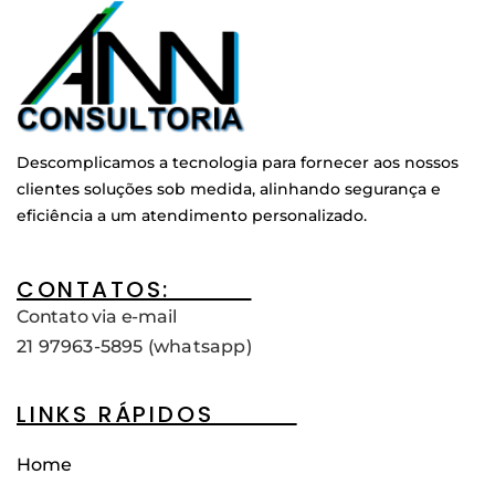
Descomplicamos a tecnologia para fornecer aos nossos
clientes soluções sob medida, alinhando segurança e
eficiência a um atendimento personalizado.
CONTATOS:____
Contato via e-mail
21 97963-5895 (whatsapp)
LINKS RÁPIDOS____
Home