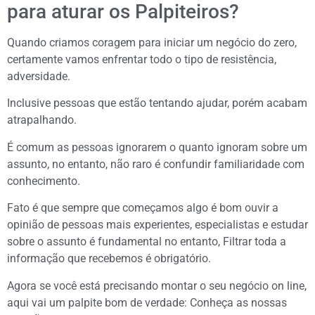
para aturar os Palpiteiros?
Quando criamos coragem para iniciar um negócio do zero,
certamente vamos enfrentar todo o tipo de resistência,
adversidade.
Inclusive pessoas que estão tentando ajudar, porém acabam
atrapalhando.
É comum as pessoas ignorarem o quanto ignoram sobre um
assunto, no entanto, não raro é confundir familiaridade com
conhecimento.
Fato é que sempre que começamos algo é bom ouvir a
opinião de pessoas mais experientes, especialistas e estudar
sobre o assunto é fundamental no entanto, Filtrar toda a
informação que recebemos é obrigatório.
Agora se você está precisando montar o seu negócio on line,
aqui vai um palpite bom de verdade: Conheça as nossas