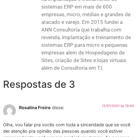
sistemas ERP em mais de 600
empresas, micro, médias e grandes de
atacado e varejo. Em 2015 fundei a
ANN Consultoria que trabalha com
revenda, implantação e treinamento de
sistemas ERP para micro e pequenas
empresas alem de Hospedagens de
Sites, criação de Sites e lojas virtuais
além de Consultoria em T.I.
Respostas de 3
12/01/2021 às 19:43
Rosalina Freire
disse:
Olha, vou falar pra vocês com toda a sinceridade que se você
der atenção pra opinião das pessoas quando você estiver