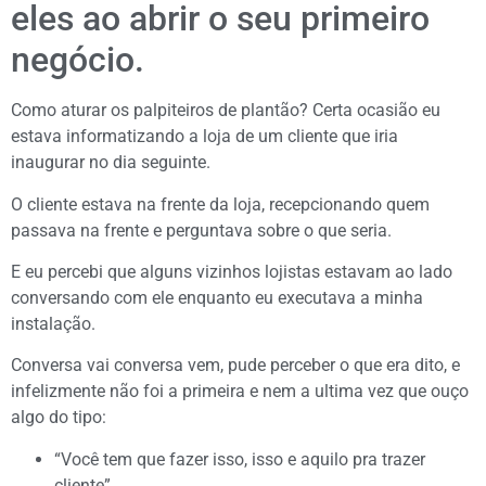
eles ao abrir o seu primeiro
negócio.
Como aturar os palpiteiros de plantão? Certa ocasião eu
estava informatizando a loja de um cliente que iria
inaugurar no dia seguinte.
O cliente estava na frente da loja, recepcionando quem
passava na frente e perguntava sobre o que seria.
E eu percebi que alguns vizinhos lojistas estavam ao lado
conversando com ele enquanto eu executava a minha
instalação.
Conversa vai conversa vem, pude perceber o que era dito, e
infelizmente não foi a primeira e nem a ultima vez que ouço
algo do tipo:
“Você tem que fazer isso, isso e aquilo pra trazer
cliente”