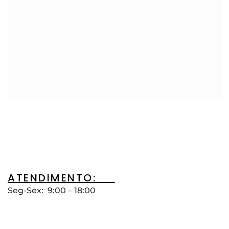
ATENDIMENTO:__
Seg-Sex: 9:00 – 18:00