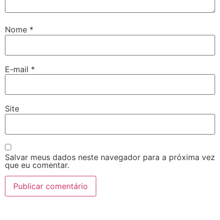
Nome
*
E-mail
*
Site
Salvar meus dados neste navegador para a próxima vez
que eu comentar.