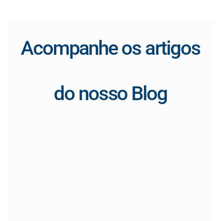
Acompanhe os artigos
do nosso Blog