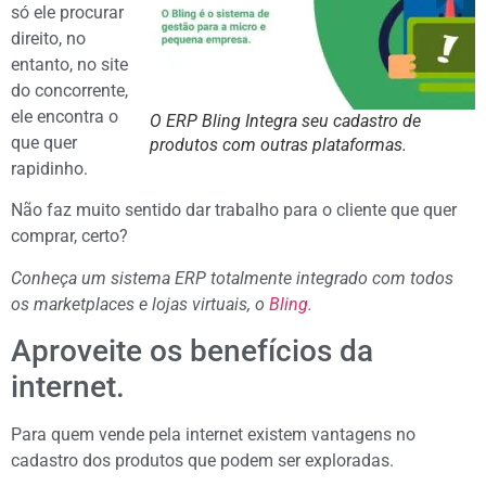
só ele procurar
direito, no
entanto, no site
do concorrente,
ele encontra o
O ERP Bling Integra seu cadastro de
que quer
produtos com outras plataformas.
rapidinho.
Não faz muito sentido dar trabalho para o cliente que quer
comprar, certo?
Conheça um sistema ERP totalmente integrado com todos
os marketplaces e lojas virtuais, o
Bling.
Aproveite os benefícios da
internet.
Para quem vende pela internet existem vantagens no
cadastro dos produtos que podem ser exploradas.