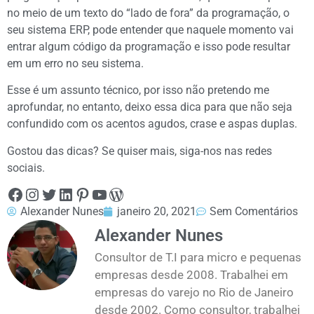
no meio de um texto do “lado de fora” da programação, o
seu sistema ERP, pode entender que naquele momento vai
entrar algum código da programação e isso pode resultar
em um erro no seu sistema.
Esse é um assunto técnico, por isso não pretendo me
aprofundar, no entanto, deixo essa dica para que não seja
confundido com os acentos agudos, crase e aspas duplas.
Gostou das dicas? Se quiser mais, siga-nos nas redes
sociais.
Alexander Nunes
janeiro 20, 2021
Sem Comentários
Alexander Nunes
Consultor de T.I para micro e pequenas
empresas desde 2008. Trabalhei em
empresas do varejo no Rio de Janeiro
desde 2002. Como consultor, trabalhei