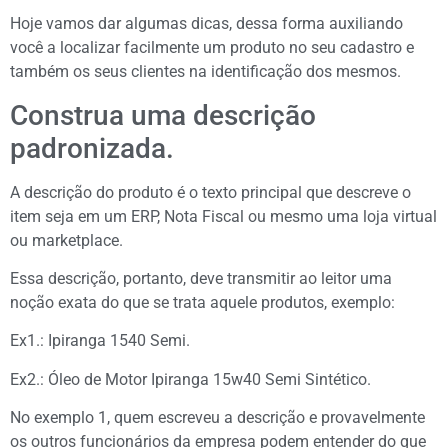
Hoje vamos dar algumas dicas, dessa forma auxiliando
você a localizar facilmente um produto no seu cadastro e
também os seus clientes na identificação dos mesmos.
Construa uma descrição
padronizada.
A descrição do produto é o texto principal que descreve o
item seja em um ERP, Nota Fiscal ou mesmo uma loja virtual
ou marketplace.
Essa descrição, portanto, deve transmitir ao leitor uma
noção exata do que se trata aquele produtos, exemplo:
Ex1.: Ipiranga 1540 Semi.
Ex2.: Óleo de Motor Ipiranga 15w40 Semi Sintético.
No exemplo 1, quem escreveu a descrição e provavelmente
os outros funcionários da empresa podem entender do que