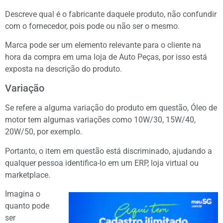
Descreve qual é o fabricante daquele produto, não confundir
com o fornecedor, pois pode ou não ser o mesmo.
Marca pode ser um elemento relevante para o cliente na
hora da compra em uma loja de Auto Peças, por isso está
exposta na descrição do produto.
Variação
Se refere a alguma variação do produto em questão, Óleo de
motor tem algumas variações como 10W/30, 15W/40,
20W/50, por exemplo.
Portanto, o item em questão está discriminado, ajudando a
qualquer pessoa identifica-lo em um ERP, loja virtual ou
marketplace.
Imagina o
quanto pode
ser