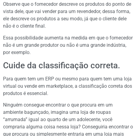
Observe que o fornecedor descreve os produtos do ponto de
vista dele, que vai vender para um revendedor, dessa forma,
ele descreve os produtos a seu modo, já que o cliente dele
não é o cliente final.
Essa possibilidade aumenta na medida em que o fornecedor
não é um grande produtor ou não é uma grande indústria,
por exemplo.
Cuide da classificação correta.
Para quem tem um ERP ou mesmo para quem tem uma loja
virtual ou vende em marketplace, a classificação correta dos
produtos é essencial.
Ninguém consegue encontrar o que procura em um
ambiente bagunçado, imagina uma loja de roupas
“arrumada” igual ao quarto de um adolecente, você
compraria alguma coisa nessa loja? Conseguiria encontrar o
que procura ou simplesmente entraria em uma loja mais