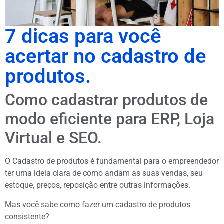
7 dicas para você
acertar no cadastro de
produtos.
Como cadastrar produtos de
modo eficiente para ERP, Loja
Virtual e SEO.
O Cadastro de produtos é fundamental para o empreendedor
ter uma ideia clara de como andam as suas vendas, seu
estoque, preços, reposição entre outras informações.
Mas você sabe como fazer um cadastro de produtos
consistente?