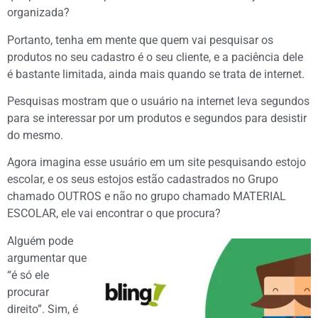
organizada?
Portanto, tenha em mente que quem vai pesquisar os
produtos no seu cadastro é o seu cliente, e a paciência dele
é bastante limitada, ainda mais quando se trata de internet.
Pesquisas mostram que o usuário na internet leva segundos
para se interessar por um produtos e segundos para desistir
do mesmo.
Agora imagina esse usuário em um site pesquisando estojo
escolar, e os seus estojos estão cadastrados no Grupo
chamado OUTROS e não no grupo chamado MATERIAL
ESCOLAR, ele vai encontrar o que procura?
Alguém pode
argumentar que
“é só ele
procurar
direito”. Sim, é