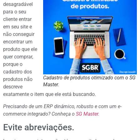
desagradável
para o seu
cliente entrar
em seu site e
não conseguir
encontrar um
produto que ele
quer comprar,
porque o
cadastro dos
Cadastro de produtos otimizado com o SG
produtos não
Master.
descreve
exatamente o item que ele está buscando.
Precisando de um ERP dinâmico, robusto e com um e-
commerce integrado? Conheça o
SG Master.
Evite abreviações.