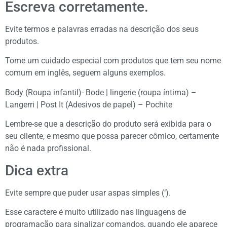
Escreva corretamente.
Evite termos e palavras erradas na descrição dos seus
produtos.
Tome um cuidado especial com produtos que tem seu nome
comum em inglês, seguem alguns exemplos.
Body (Roupa infantil)- Bode | lingerie (roupa íntima) –
Langerri | Post It (Adesivos de papel) – Pochite
Lembre-se que a descrição do produto será exibida para o
seu cliente, e mesmo que possa parecer cômico, certamente
não é nada profissional.
Dica extra
Evite sempre que puder usar aspas simples (‘).
Esse caractere é muito utilizado nas linguagens de
programação para sinalizar comandos, quando ele aparece