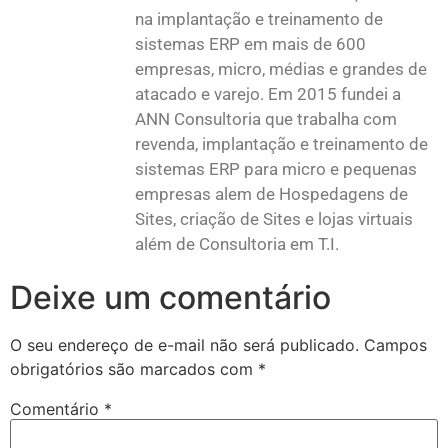
na implantação e treinamento de
sistemas ERP em mais de 600
empresas, micro, médias e grandes de
atacado e varejo. Em 2015 fundei a
ANN Consultoria que trabalha com
revenda, implantação e treinamento de
sistemas ERP para micro e pequenas
empresas alem de Hospedagens de
Sites, criação de Sites e lojas virtuais
além de Consultoria em T.I.
Deixe um comentário
O seu endereço de e-mail não será publicado.
Campos
obrigatórios são marcados com
*
Comentário
*