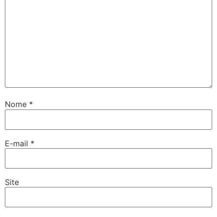
Nome
*
E-mail
*
Site