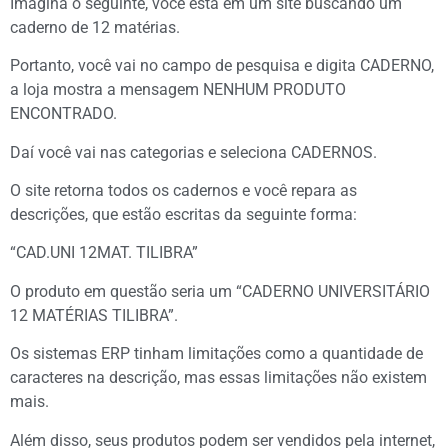
Imagina o seguinte, você está em um site buscando um
caderno de 12 matérias.
Portanto, você vai no campo de pesquisa e digita CADERNO,
a loja mostra a mensagem NENHUM PRODUTO
ENCONTRADO.
Daí você vai nas categorias e seleciona CADERNOS.
O site retorna todos os cadernos e você repara as
descrições, que estão escritas da seguinte forma:
“CAD.UNI 12MAT. TILIBRA”
O produto em questão seria um “CADERNO UNIVERSITÁRIO
12 MATÉRIAS TILIBRA”.
Os sistemas ERP tinham limitações como a quantidade de
caracteres na descrição, mas essas limitações não existem
mais.
Além disso, seus produtos podem ser vendidos pela internet,