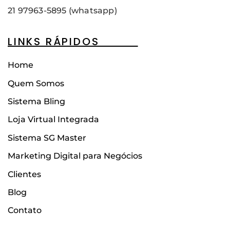
21 97963-5895 (whatsapp)
LINKS RÁPIDOS____
Home
Quem Somos
Sistema Bling
Loja Virtual Integrada
Sistema SG Master
Marketing Digital para Negócios
Clientes
Blog
Contato