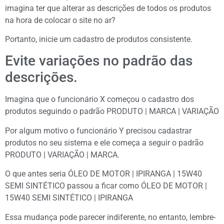
imagina ter que alterar as descrições de todos os produtos
na hora de colocar o site no ar?
Portanto, inicie um cadastro de produtos consistente.
Evite variações no padrão das
descrições.
Imagina que o funcionário X começou o cadastro dos
produtos seguindo o padrão PRODUTO | MARCA | VARIAÇÃO
Por algum motivo o funcionário Y precisou cadastrar
produtos no seu sistema e ele começa a seguir o padrão
PRODUTO | VARIAÇÃO | MARCA.
O que antes seria ÓLEO DE MOTOR | IPIRANGA | 15W40
SEMI SINTÉTICO passou a ficar como ÓLEO DE MOTOR |
15W40 SEMI SINTÉTICO | IPIRANGA
Essa mudança pode parecer indiferente, no entanto, lembre-