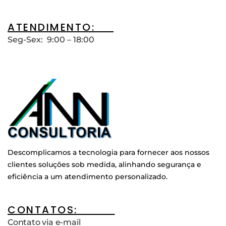
ATENDIMENTO:__
Seg-Sex: 9:00 – 18:00
Descomplicamos a tecnologia para fornecer aos nossos
clientes soluções sob medida, alinhando segurança e
eficiência a um atendimento personalizado.
CONTATOS:____
Contato via e-mail