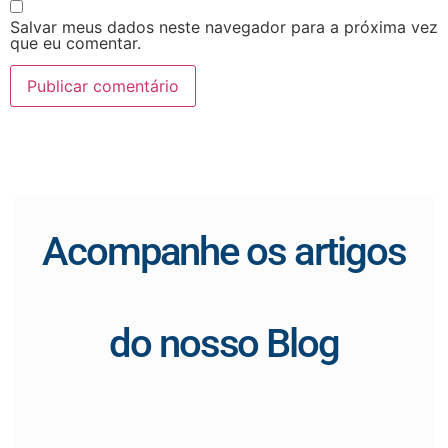
Salvar meus dados neste navegador para a próxima vez
que eu comentar.
Acompanhe os artigos
do nosso Blog