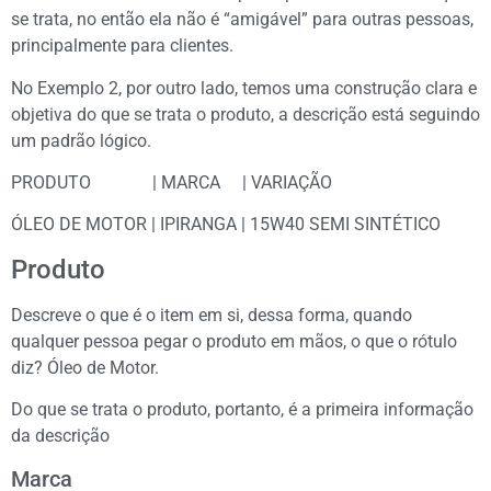
se trata, no então ela não é “amigável” para outras pessoas,
principalmente para clientes.
No Exemplo 2, por outro lado, temos uma construção clara e
objetiva do que se trata o produto, a descrição está seguindo
um padrão lógico.
PRODUTO | MARCA | VARIAÇÃO
ÓLEO DE MOTOR | IPIRANGA | 15W40 SEMI SINTÉTICO
Produto
Descreve o que é o item em si, dessa forma, quando
qualquer pessoa pegar o produto em mãos, o que o rótulo
diz? Óleo de Motor.
Do que se trata o produto, portanto, é a primeira informação
da descrição
Marca