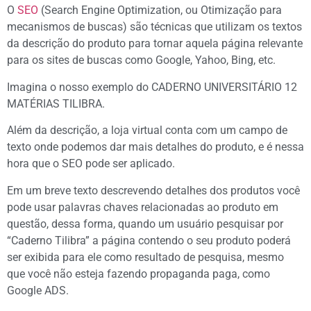
O
SEO
(Search Engine Optimization, ou Otimização para
mecanismos de buscas) são técnicas que utilizam os textos
da descrição do produto para tornar aquela página relevante
para os sites de buscas como Google, Yahoo, Bing, etc.
Imagina o nosso exemplo do CADERNO UNIVERSITÁRIO 12
MATÉRIAS TILIBRA.
Além da descrição, a loja virtual conta com um campo de
texto onde podemos dar mais detalhes do produto, e é nessa
hora que o SEO pode ser aplicado.
Em um breve texto descrevendo detalhes dos produtos você
pode usar palavras chaves relacionadas ao produto em
questão, dessa forma, quando um usuário pesquisar por
“Caderno Tilibra” a página contendo o seu produto poderá
ser exibida para ele como resultado de pesquisa, mesmo
que você não esteja fazendo propaganda paga, como
Google ADS.