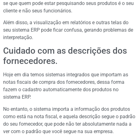
se que quem pode estar pesquisando seus produtos é o seu
cliente e não seus funcionários.
Além disso, a visualização em relatórios e outras telas do
seu sistema ERP pode ficar confusa, gerando problemas de
interpretação.
Cuidado com as descrições dos
fornecedores.
Hoje em dia temos sistemas integrados que importam as
notas fiscais de compra dos fornecedores, dessa forma
fazem o cadastro automaticamente dos produtos no
sistema ERP.
No entanto, o sistema importa a informação dos produtos
como está na nota fiscal, e aquela descrição segue o padrão
do seu fornecedor, que pode não ter absolutamente nada a
ver com o padrão que você segue na sua empresa.