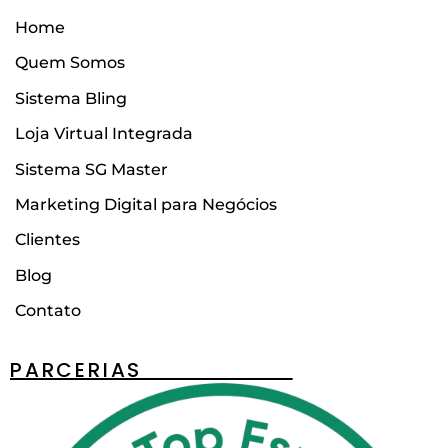
Home
Quem Somos
Sistema Bling
Loja Virtual Integrada
Sistema SG Master
Marketing Digital para Negócios
Clientes
Blog
Contato
PARCERIAS________