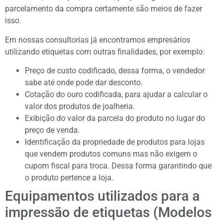
parcelamento da compra certamente são meios de fazer
isso.
Em nossas consultorias já encontramos empresários
utilizando etiquetas com outras finalidades, por exemplo:
Preço de custo codificado, dessa forma, o vendedor
sabe até onde pode dar desconto.
Cotação do ouro codificada, para ajudar a calcular o
valor dos produtos de joalheria.
Exibição do valor da parcela do produto no lugar do
preço de venda.
Identificação da propriedade de produtos para lojas
que vendem produtos comuns mas não exigem o
cupom fiscal para troca. Dessa forma garantindo que
o produto pertence a loja.
Equipamentos utilizados para a
impressão de etiquetas (Modelos