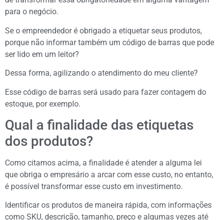
para o negócio.
Se o empreendedor é obrigado a etiquetar seus produtos,
porque não informar também um código de barras que pode
ser lido em um leitor?
Dessa forma, agilizando o atendimento do meu cliente?
Esse código de barras será usado para fazer contagem do
estoque, por exemplo.
Qual a finalidade das etiquetas
dos produtos?
Como citamos acima, a finalidade é atender a alguma lei
que obriga o empresário a arcar com esse custo, no entanto,
é possível transformar esse custo em investimento.
Identificar os produtos de maneira rápida, com informações
como SKU, descrição, tamanho, preço e algumas vezes até