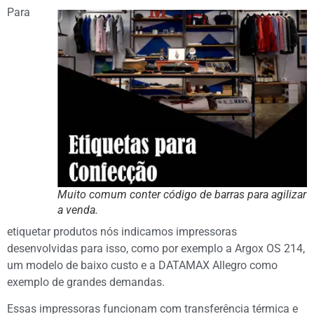
Para
Muito comum conter código de barras para agilizar
a venda.
etiquetar produtos nós indicamos impressoras
desenvolvidas para isso, como por exemplo a Argox OS 214,
um modelo de baixo custo e a DATAMAX Allegro como
exemplo de grandes demandas.
Essas impressoras funcionam com transferência térmica e