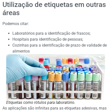
Utilização de etiquetas em outras
áreas
Podemos citar:
Laboratórios para a identificação de frascos;
Hospitais para identificação de pessoas;
Cozinhas para a identificação de prazo de validade de
alimentos
Etiquetas como rótulos para laboratório.
As aplicações são infinitas para as etiquetas adesivas, mas