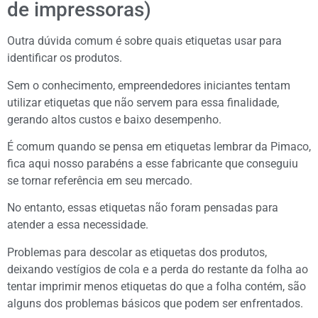
de impressoras)
Outra dúvida comum é sobre quais etiquetas usar para
identificar os produtos.
Sem o conhecimento, empreendedores iniciantes tentam
utilizar etiquetas que não servem para essa finalidade,
gerando altos custos e baixo desempenho.
É comum quando se pensa em etiquetas lembrar da Pimaco,
fica aqui nosso parabéns a esse fabricante que conseguiu
se tornar referência em seu mercado.
No entanto, essas etiquetas não foram pensadas para
atender a essa necessidade.
Problemas para descolar as etiquetas dos produtos,
deixando vestígios de cola e a perda do restante da folha ao
tentar imprimir menos etiquetas do que a folha contém, são
alguns dos problemas básicos que podem ser enfrentados.