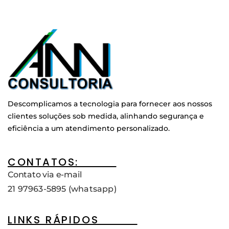
Descomplicamos a tecnologia para fornecer aos nossos
clientes soluções sob medida, alinhando segurança e
eficiência a um atendimento personalizado.
CONTATOS:____
Contato via e-mail
21 97963-5895 (whatsapp)
LINKS RÁPIDOS____