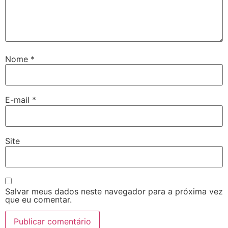
Nome
*
E-mail
*
Site
Salvar meus dados neste navegador para a próxima vez
que eu comentar.