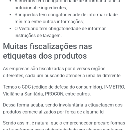
Alimentos têm obrigatoriedade de informar a tabela
nutricional e ingredientes;
Brinquedos tem obrigatoriedade de informar idade
mínima entre outras informações;
O Vestuário tem obrigatoriedade de informar
instruções de lavagem.
Muitas fiscalizações nas
etiquetas dos produtos
As empresas são fiscalizadas por diversos órgãos
diferentes, cada um buscando atender a uma lei diferente.
Temos o CDC (código de defesa do consumidor), INMETRO,
Vigilância Sanitária, PROCON, entre outros.
Dessa forma acaba, sendo involuntária a etiquetagem dos
produtos comercializados por força de alguma lei.
Sendo assim, é natural que o empreendedor procure formas
de transformar essa obrigatoriedade em alguma vantagem