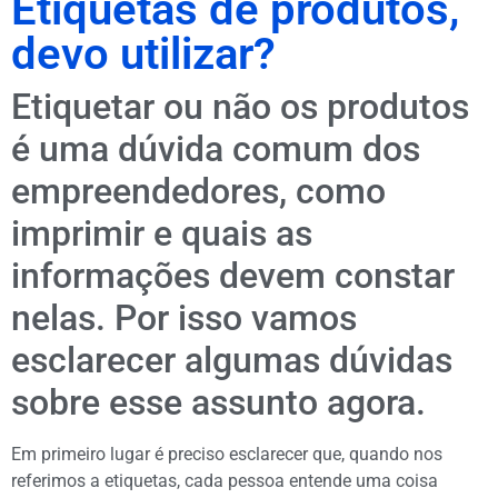
Etiquetas de produtos,
devo utilizar?
Etiquetar ou não os produtos
é uma dúvida comum dos
empreendedores, como
imprimir e quais as
informações devem constar
nelas. Por isso vamos
esclarecer algumas dúvidas
sobre esse assunto agora.
Em primeiro lugar é preciso esclarecer que, quando nos
referimos a etiquetas, cada pessoa entende uma coisa