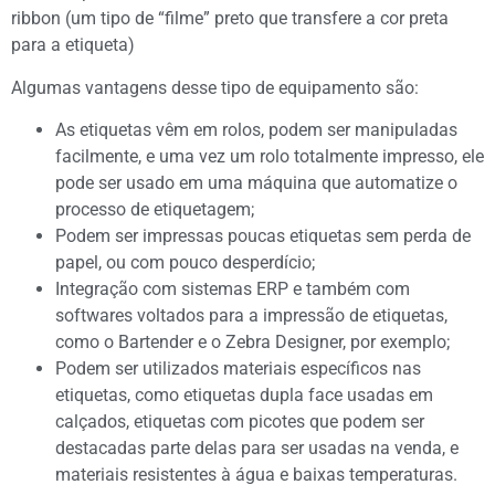
ribbon (um tipo de “filme” preto que transfere a cor preta
para a etiqueta)
Algumas vantagens desse tipo de equipamento são:
As etiquetas vêm em rolos, podem ser manipuladas
facilmente, e uma vez um rolo totalmente impresso, ele
pode ser usado em uma máquina que automatize o
processo de etiquetagem;
Podem ser impressas poucas etiquetas sem perda de
papel, ou com pouco desperdício;
Integração com sistemas ERP e também com
softwares voltados para a impressão de etiquetas,
como o Bartender e o Zebra Designer, por exemplo;
Podem ser utilizados materiais específicos nas
etiquetas, como etiquetas dupla face usadas em
calçados, etiquetas com picotes que podem ser
destacadas parte delas para ser usadas na venda, e
materiais resistentes à água e baixas temperaturas.