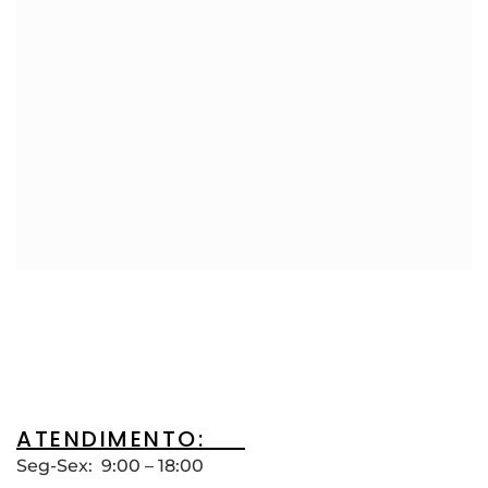
ATENDIMENTO:__
Seg-Sex: 9:00 – 18:00