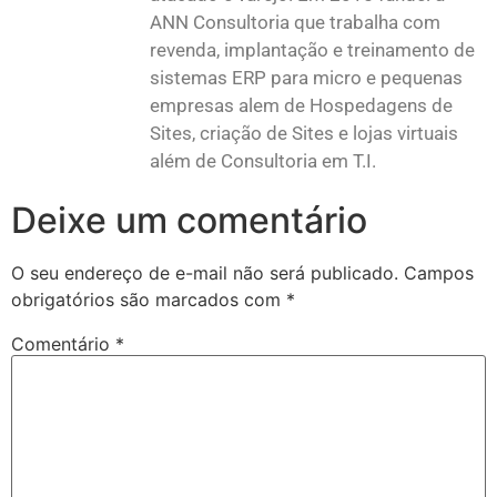
ANN Consultoria que trabalha com
revenda, implantação e treinamento de
sistemas ERP para micro e pequenas
empresas alem de Hospedagens de
Sites, criação de Sites e lojas virtuais
além de Consultoria em T.I.
Deixe um comentário
O seu endereço de e-mail não será publicado.
Campos
obrigatórios são marcados com
*
Comentário
*