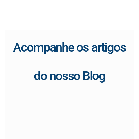
Acompanhe os artigos
do nosso Blog