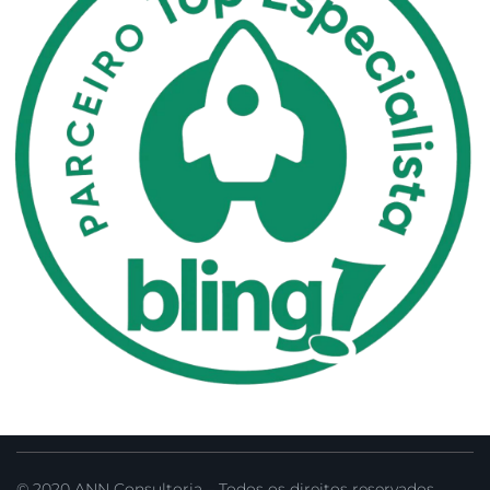
© 2020 ANN Consultoria – Todos os direitos reservados