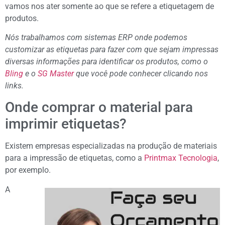
vamos nos ater somente ao que se refere a etiquetagem de
produtos.
Nós trabalhamos com sistemas ERP onde podemos
customizar as etiquetas para fazer com que sejam impressas
diversas informações para identificar os produtos, como o
Bling
e o
SG Master
que você pode conhecer clicando nos
links.
Onde comprar o material para
imprimir etiquetas?
Existem empresas especializadas na produção de materiais
para a impressão de etiquetas, como a
Printmax Tecnologia
,
por exemplo.
A