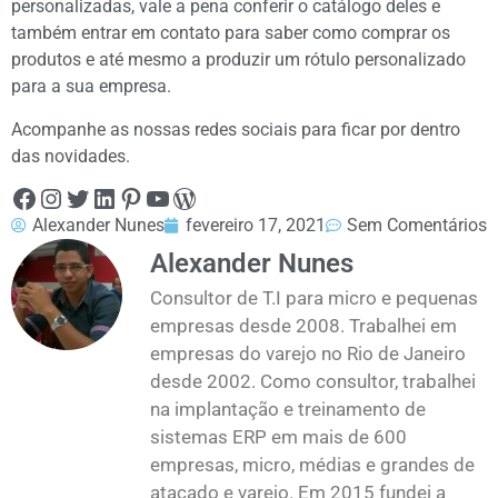
personalizadas, vale a pena conferir o catálogo deles e
também entrar em contato para saber como comprar os
produtos e até mesmo a produzir um rótulo personalizado
para a sua empresa.
Acompanhe as nossas redes sociais para ficar por dentro
das novidades.
Alexander Nunes
fevereiro 17, 2021
Sem Comentários
Alexander Nunes
Consultor de T.I para micro e pequenas
empresas desde 2008. Trabalhei em
empresas do varejo no Rio de Janeiro
desde 2002. Como consultor, trabalhei
na implantação e treinamento de
sistemas ERP em mais de 600
empresas, micro, médias e grandes de
atacado e varejo. Em 2015 fundei a