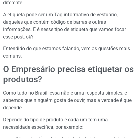
diferente.
A etiqueta pode ser um Tag informativo de vestuário,
daqueles que contém código de barras e outras
informações. E é nesse tipo de etiqueta que vamos focar
esse post, ok?
Entendido do que estamos falando, vem as questões mais
comuns.
O Empresário precisa etiquetar os
produtos?
Como tudo no Brasil, essa não é uma resposta simples, e
sabemos que ninguém gosta de ouvir, mas a verdade é que
depende.
Depende do tipo de produto e cada um tem uma
necessidade específica, por exemplo: