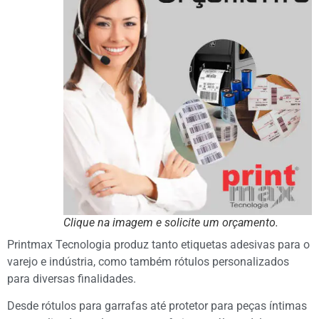
Clique na imagem e solicite um orçamento.
Printmax Tecnologia produz tanto etiquetas adesivas para o
varejo e indústria, como também rótulos personalizados
para diversas finalidades.
Desde rótulos para garrafas até protetor para peças íntimas